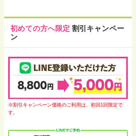
初めての方へ限定
割引キャンペー
ン
※割引キャンペーン価格のご利用は、初回1回限定で
す。