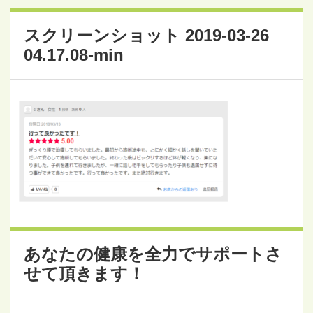
スクリーンショット 2019-03-26
04.17.08-min
あなたの健康を全力でサポートさ
せて頂きます！