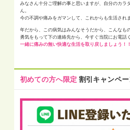
みなさん十分ご理解の事と思いますが、自分のカラ
ん。
今の不調や痛みをガマンして、これからも生活され
年だから、この病気はみんなそうだから、こんなも
勇気をもって下の連絡先から、今すぐ当院にお電話
一緒に痛みの無い快適な生活を取り戻しましょう！
初めての方へ限定
割引キャンペー