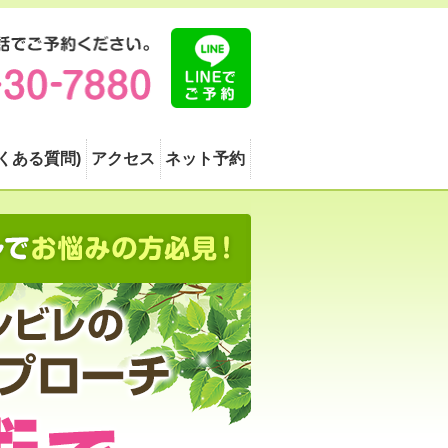
よくある質問)
アクセス
ネット予約