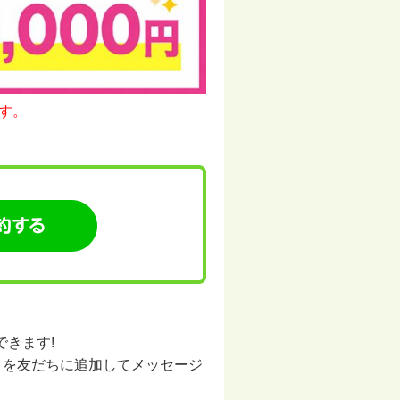
す。
できます!
】を友だちに追加してメッセージ