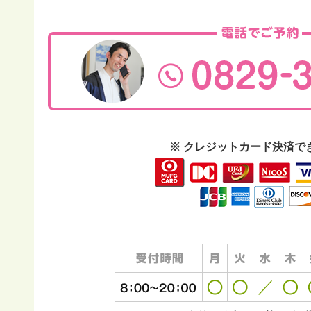
※ クレジットカード決済で