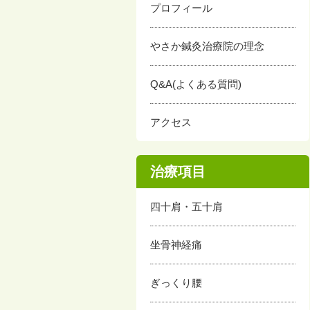
プロフィール
やさか鍼灸治療院の理念
Q&A(よくある質問)
アクセス
治療項目
四十肩・五十肩
坐骨神経痛
ぎっくり腰