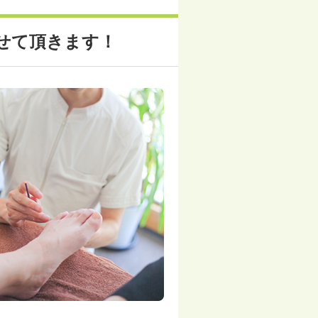
せて頂きます！