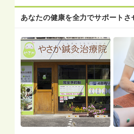
あなたの健康を全力でサポートさ