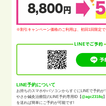
※割引キャンペーン価格のご利用は、初回1回限定で
LINE予約について
お持ちのスマホやパソコンからすぐにLINEで予約が
やさか鍼灸治療院のLINE予約専用ID【
@agc2318q
を送れば簡単にご予約が可能です!