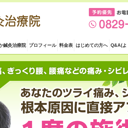
か鍼灸治療院
プロフィール
料金表
はじめての方へ
Q&A(