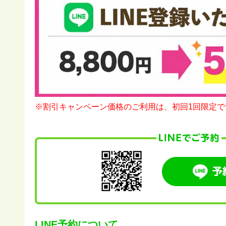
※割引キャンペーン価格のご利用は、初回1回限定で
LINE予約について