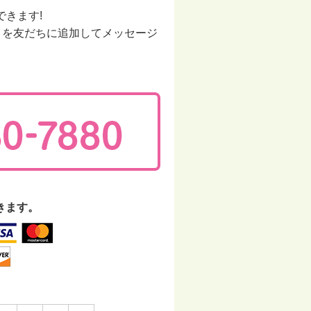
できます!
】を友だちに追加してメッセージ
きます。