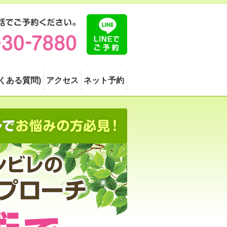
よくある質問)
アクセス
ネット予約