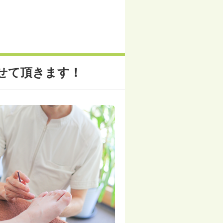
せて頂きます！