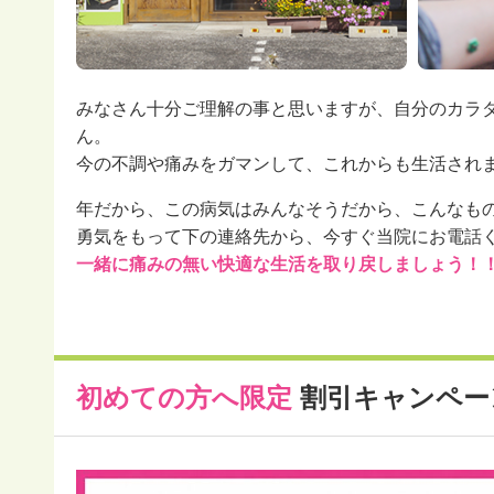
みなさん十分ご理解の事と思いますが、自分のカラ
ん。
今の不調や痛みをガマンして、これからも生活され
年だから、この病気はみんなそうだから、こんなも
勇気をもって下の連絡先から、今すぐ当院にお電話
一緒に痛みの無い快適な生活を取り戻しましょう！
初めての方へ限定
割引キャンペー