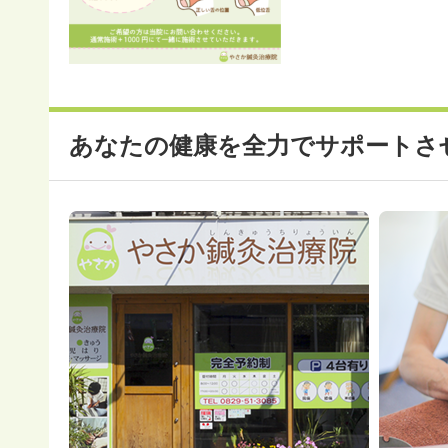
あなたの健康を全力でサポートさ