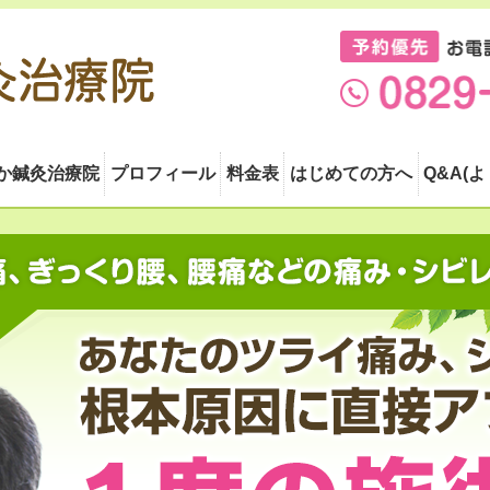
か鍼灸治療院
プロフィール
料金表
はじめての方へ
Q&A(