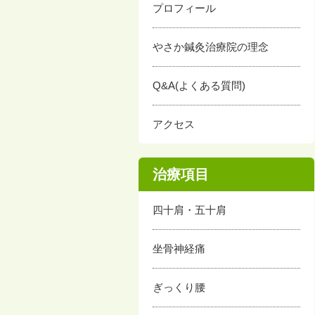
プロフィール
やさか鍼灸治療院の理念
Q&A(よくある質問)
アクセス
治療項目
四十肩・五十肩
坐骨神経痛
ぎっくり腰