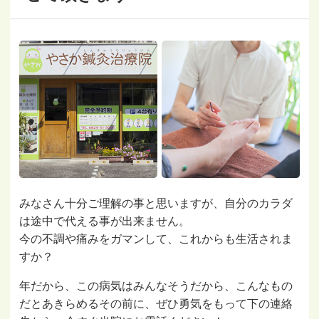
みなさん十分ご理解の事と思いますが、自分のカラダ
は途中で代える事が出来ません。
今の不調や痛みをガマンして、これからも生活されま
すか？
年だから、この病気はみんなそうだから、こんなもの
だとあきらめるその前に、ぜひ勇気をもって下の連絡