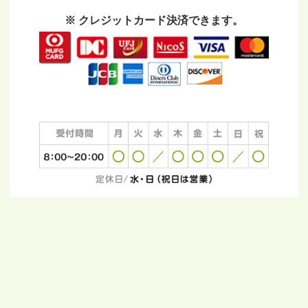
※ クレジットカード決済できます。