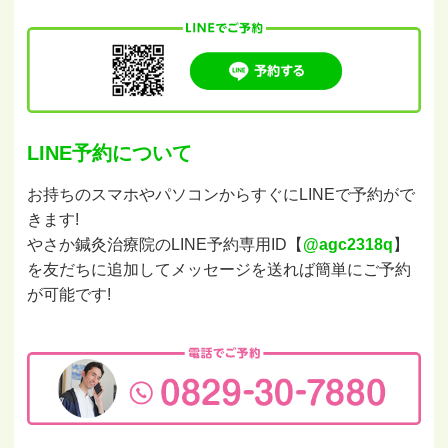
LINE予約について
お持ちのスマホやパソコンからすぐにLINEで予約がで
きます!
やさか鍼灸治療院のLINE予約専用ID【
@agc2318q
】
を友だちに追加してメッセージを送れば簡単にご予約
が可能です!