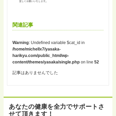
関連記事
Warning
: Undefined variable $cat_id in
/home/michellx7/yasaka-
harikyu.com/public_html/wp-
content/themes/yasaka/single.php
on line
52
記事はありませんでした
あなたの健康を全力でサポートさ
せて頂きます！