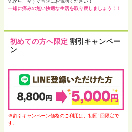
先から、今すぐ当院にお電話ください！
一緒に痛みの無い快適な生活を取り戻しましょう！！
初めての方へ限定
割引キャンペー
ン
※割引キャンペーン価格のご利用は、初回1回限定で
す。