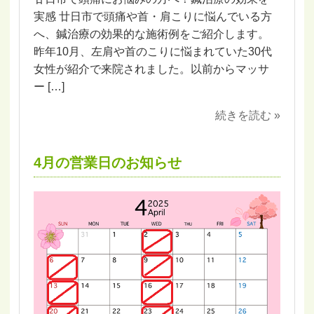
実感 廿日市で頭痛や首・肩こりに悩んでいる方
へ、鍼治療の効果的な施術例をご紹介します。
昨年10月、左肩や首のこりに悩まれていた30代
女性が紹介で来院されました。以前からマッサ
ー […]
続きを読む »
4月の営業日のお知らせ