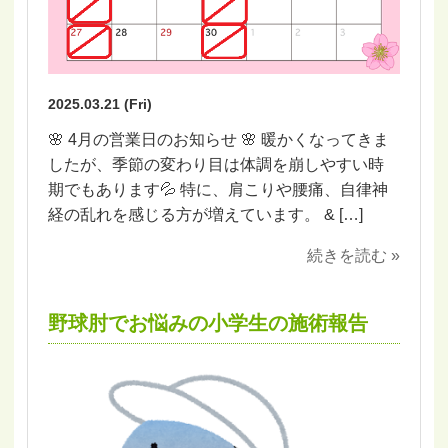
2025.03.21 (Fri)
🌸 4月の営業日のお知らせ 🌸 暖かくなってきま
したが、季節の変わり目は体調を崩しやすい時
期でもあります💦 特に、肩こりや腰痛、自律神
経の乱れを感じる方が増えています。 & […]
続きを読む »
野球肘でお悩みの小学生の施術報告