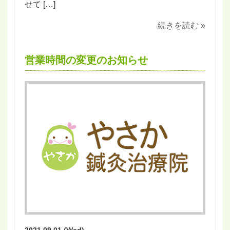
せて […]
続きを読む »
営業時間の変更のお知らせ