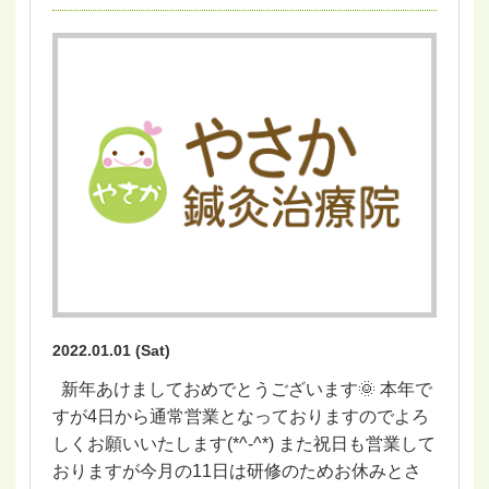
2022.01.01 (Sat)
新年あけましておめでとうございます🌞 本年で
すが4日から通常営業となっておりますのでよろ
しくお願いいたします(*^-^*) また祝日も営業して
おりますが今月の11日は研修のためお休みとさ