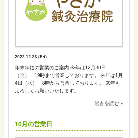
2022.12.23 (Fri)
年末年始の営業のご案内 今年は12月30日
（金） 19時まで営業しております。 来年は1月
4日（水） 8時から営業しております。 来年も
よろしくお願いいたします。
続きを読む »
10月の営業日