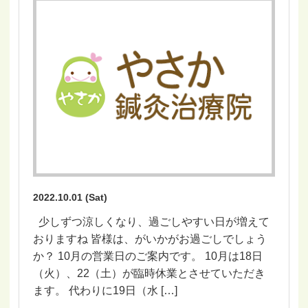
2022.10.01 (Sat)
少しずつ涼しくなり、過ごしやすい日が増えて
おりますね 皆様は、がいかがお過ごしでしょう
か？ 10月の営業日のご案内です。 10月は18日
（火）、22（土）が臨時休業とさせていただき
ます。 代わりに19日（水 […]