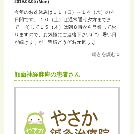
2019.08.05 (Mon)
今年のお盆休みは１１（日）～１４（水）の４
日間です。 １０（土）は通常通り夕方までま
で、 そして１５（木）は朝８時から営業してお
りますので、お気軽にご連絡下さい(^^) 暑い日
が続きますが、皆様どうぞお元気 […]
続きを読む »
顔面神経麻痺の患者さん