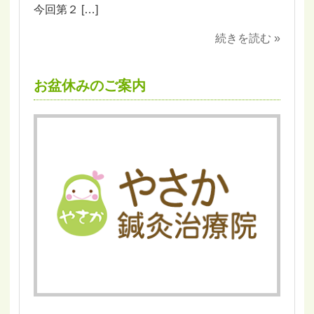
今回第２ […]
続きを読む »
お盆休みのご案内