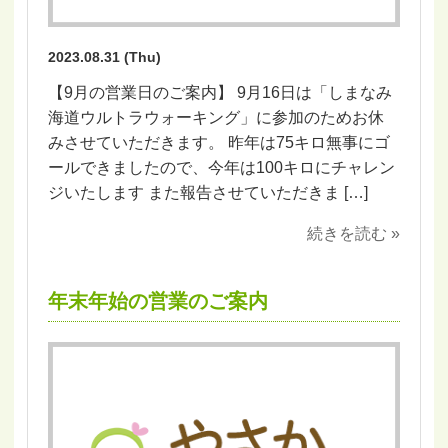
2023.08.31 (Thu)
【9月の営業日のご案内】 9月16日は「しまなみ
海道ウルトラウォーキング」に参加のためお休
みさせていただきます。 昨年は75キロ無事にゴ
ールできましたので、今年は100キロにチャレン
ジいたします また報告させていただきま […]
続きを読む »
年末年始の営業のご案内