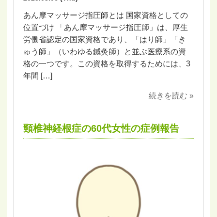
あん摩マッサージ指圧師とは 国家資格としての
位置づけ 「あん摩マッサージ指圧師」は、厚生
労働省認定の国家資格であり、「はり師」「き
ゅう師」（いわゆる鍼灸師）と並ぶ医療系の資
格の一つです。この資格を取得するためには、3
年間 […]
続きを読む »
頸椎神経根症の60代女性の症例報告