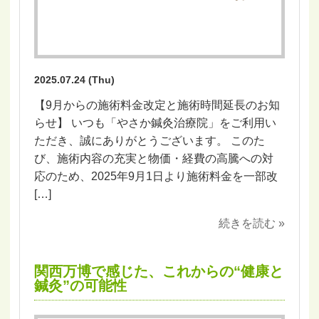
2025.07.24 (Thu)
【9月からの施術料金改定と施術時間延長のお知
らせ】 いつも「やさか鍼灸治療院」をご利用い
ただき、誠にありがとうございます。 このた
び、施術内容の充実と物価・経費の高騰への対
応のため、2025年9月1日より施術料金を一部改
[…]
続きを読む »
関西万博で感じた、これからの“健康と
鍼灸”の可能性