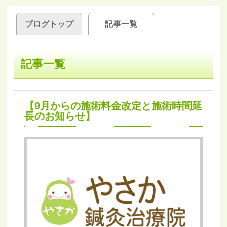
ブログトップ
記事一覧
記事一覧
【9月からの施術料金改定と施術時間延
長のお知らせ】