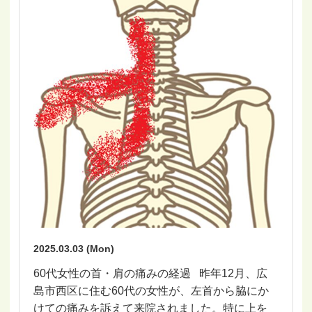
2025.03.03 (Mon)
60代女性の首・肩の痛みの経過 昨年12月、広
島市西区に住む60代の女性が、左首から脇にか
けての痛みを訴えて来院されました。特に上を