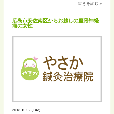
続きを読む »
広島市安佐南区からお越しの座骨神経
痛の女性
2018.10.02 (Tue)