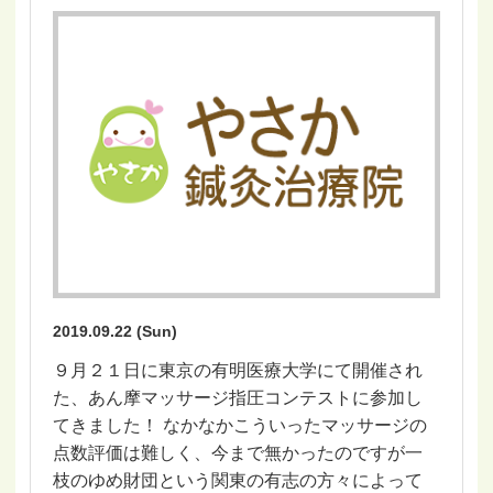
2019.09.22 (Sun)
９月２１日に東京の有明医療大学にて開催され
た、あん摩マッサージ指圧コンテストに参加し
てきました！ なかなかこういったマッサージの
点数評価は難しく、今まで無かったのですが一
枝のゆめ財団という関東の有志の方々によって