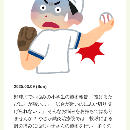
2025.03.09 (Sun)
野球肘でお悩みの小学生の施術報告 「投げるた
びに肘が痛い…」「試合が近いのに思い切り投
げられない…」 そんなお悩みをお持ちではあり
ませんか？ やさか鍼灸治療院では、投球による
肘の痛みに悩むお子さんの施術を行い、多くの