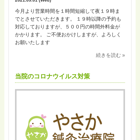
2021.09.01 (Wed)
今月より営業時間を１時間短縮して夜１９時ま
でとさせていただきます。 １９時以降の予約も
対応しておりますが、５００円の時間外料金が
かかります。 ご不便おかけしますが、よろしく
お願いたします
続きを読む »
当院のコロナウイルス対策