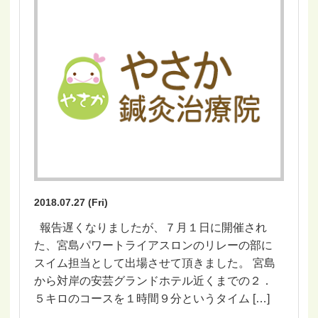
2018.07.27 (Fri)
報告遅くなりましたが、７月１日に開催され
た、宮島パワートライアスロンのリレーの部に
スイム担当として出場させて頂きました。 宮島
から対岸の安芸グランドホテル近くまでの２．
５キロのコースを１時間９分というタイム […]