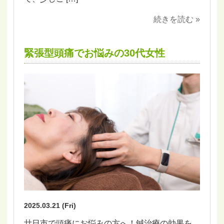
続きを読む »
緊張型頭痛でお悩みの30代女性
2025.03.21 (Fri)
廿日市で頭痛にお悩みの方へ！鍼治療の効果を