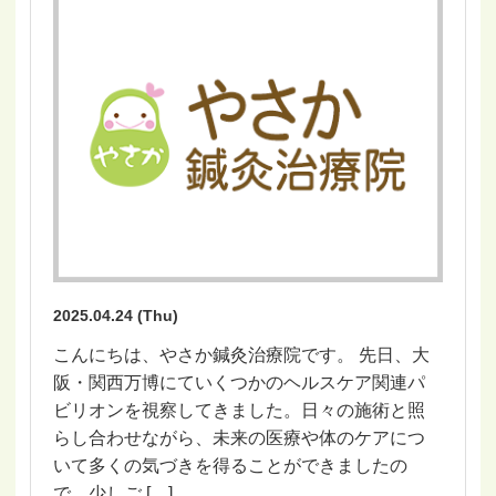
2025.04.24 (Thu)
こんにちは、やさか鍼灸治療院です。 先日、大
阪・関西万博にていくつかのヘルスケア関連パ
ビリオンを視察してきました。日々の施術と照
らし合わせながら、未来の医療や体のケアにつ
いて多くの気づきを得ることができましたの
で、少しご […]