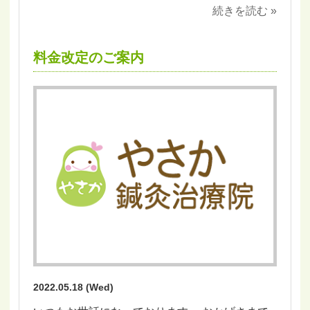
続きを読む »
料金改定のご案内
2022.05.18 (Wed)