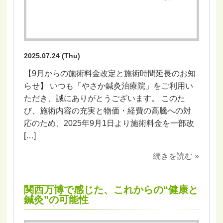
2025.07.24 (Thu)
【9月からの施術料金改定と施術時間延長のお知
らせ】 いつも「やさか鍼灸治療院」をご利用い
ただき、誠にありがとうございます。 このた
び、施術内容の充実と物価・経費の高騰への対
応のため、2025年9月1日より施術料金を一部改
[…]
続きを読む »
関西万博で感じた、これからの“健康と
鍼灸”の可能性