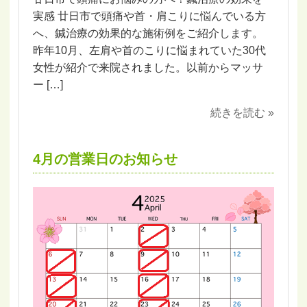
実感 廿日市で頭痛や首・肩こりに悩んでいる方
へ、鍼治療の効果的な施術例をご紹介します。
昨年10月、左肩や首のこりに悩まれていた30代
女性が紹介で来院されました。以前からマッサ
ー […]
続きを読む »
4月の営業日のお知らせ