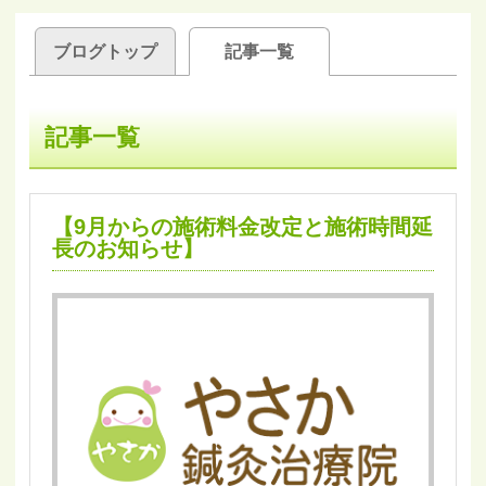
ブログトップ
記事一覧
記事一覧
【9月からの施術料金改定と施術時間延
長のお知らせ】