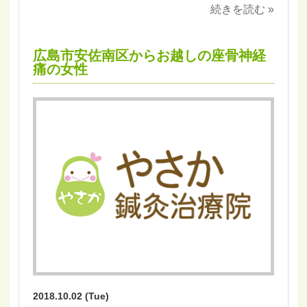
続きを読む »
広島市安佐南区からお越しの座骨神経
痛の女性
2018.10.02 (Tue)