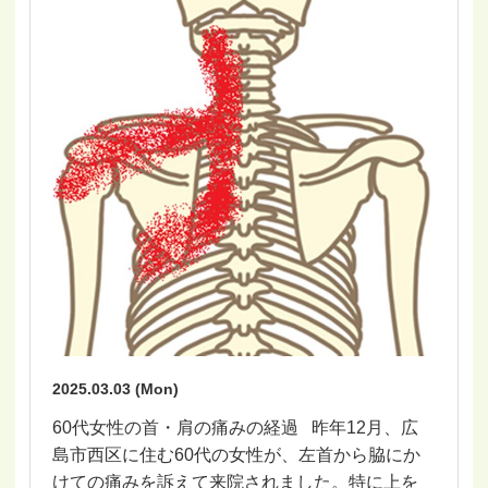
2025.03.03 (Mon)
60代女性の首・肩の痛みの経過 昨年12月、広
島市西区に住む60代の女性が、左首から脇にか
けての痛みを訴えて来院されました。特に上を