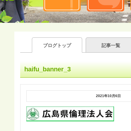
ブログトップ
記事一覧
haifu_banner_3
2021年10月6日