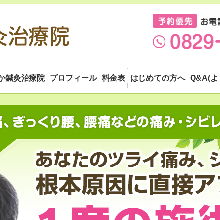
か鍼灸治療院
プロフィール
料金表
はじめての方へ
Q&A(