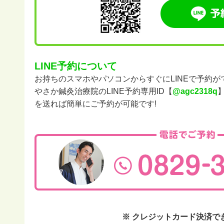
LINE予約について
お持ちのスマホやパソコンからすぐにLINEで予約が
やさか鍼灸治療院のLINE予約専用ID【
@agc2318q
を送れば簡単にご予約が可能です!
※ クレジットカード決済で