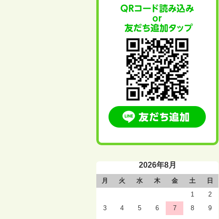
2026年8月
月
火
水
木
金
土
日
1
2
3
4
5
6
7
8
9