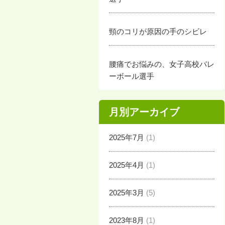
頸のコリが原因の手のシビレ
腰痛でお悩みの、女子高校バレ
ーボール選手
月別アーカイブ
2025年7月
(1)
2025年4月
(1)
2025年3月
(5)
2023年8月
(1)