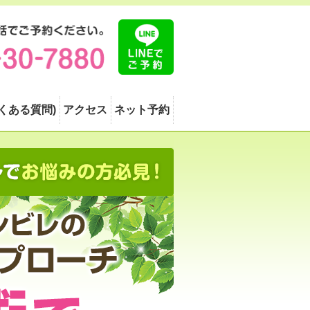
よくある質問)
アクセス
ネット予約