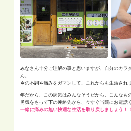
みなさん十分ご理解の事と思いますが、自分のカラ
ん。
今の不調や痛みをガマンして、これからも生活され
年だから、この病気はみんなそうだから、こんなも
勇気をもって下の連絡先から、今すぐ当院にお電話
一緒に痛みの無い快適な生活を取り戻しましょう！