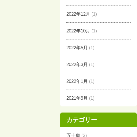
2022年12月
(1)
2022年10月
(1)
2022年5月
(1)
2022年3月
(1)
2022年1月
(1)
2021年9月
(1)
カテゴリー
五十肩
(3)