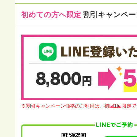
初めての方へ限定
割引キャンペー
※割引キャンペーン価格のご利用は、初回1回限定で