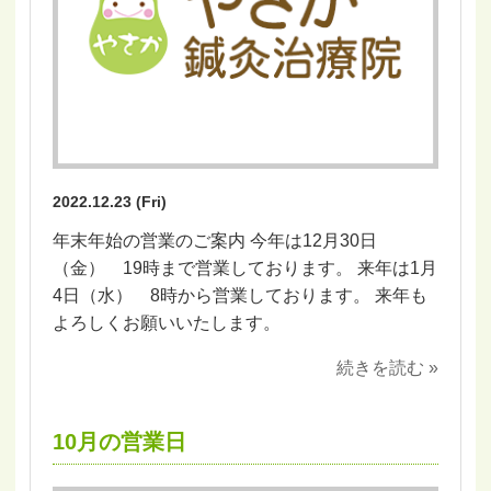
2022.12.23 (Fri)
年末年始の営業のご案内 今年は12月30日
（金） 19時まで営業しております。 来年は1月
4日（水） 8時から営業しております。 来年も
よろしくお願いいたします。
続きを読む »
10月の営業日