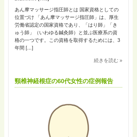
あん摩マッサージ指圧師とは 国家資格としての
位置づけ 「あん摩マッサージ指圧師」は、厚生
労働省認定の国家資格であり、「はり師」「き
ゅう師」（いわゆる鍼灸師）と並ぶ医療系の資
格の一つです。この資格を取得するためには、3
年間 […]
続きを読む »
頸椎神経根症の60代女性の症例報告