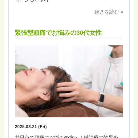
続きを読む »
緊張型頭痛でお悩みの30代女性
2025.03.21 (Fri)
廿日市で頭痛にお悩みの方へ！鍼治療の効果を