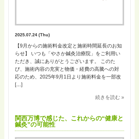
2025.07.24 (Thu)
【9月からの施術料金改定と施術時間延長のお知
らせ】 いつも「やさか鍼灸治療院」をご利用い
ただき、誠にありがとうございます。 このた
び、施術内容の充実と物価・経費の高騰への対
応のため、2025年9月1日より施術料金を一部改
[…]
続きを読む »
関西万博で感じた、これからの“健康と
鍼灸”の可能性