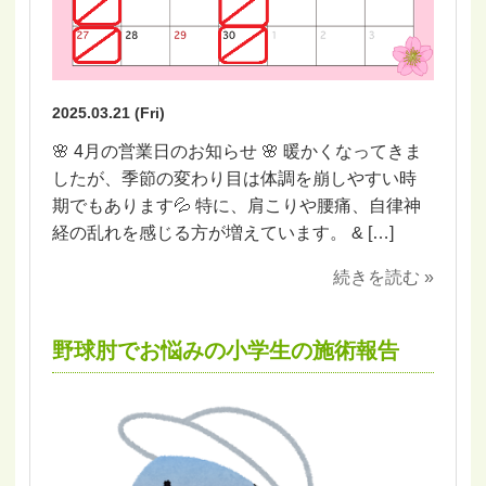
2025.03.21 (Fri)
🌸 4月の営業日のお知らせ 🌸 暖かくなってきま
したが、季節の変わり目は体調を崩しやすい時
期でもあります💦 特に、肩こりや腰痛、自律神
経の乱れを感じる方が増えています。 & […]
続きを読む »
野球肘でお悩みの小学生の施術報告