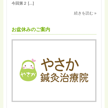
今回第２ […]
続きを読む »
お盆休みのご案内