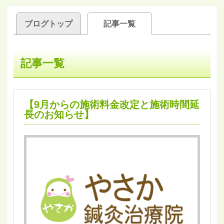
ブログトップ
記事一覧
記事一覧
【9月からの施術料金改定と施術時間延
長のお知らせ】