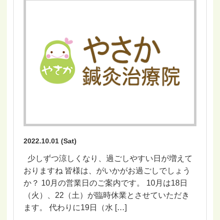
2022.10.01 (Sat)
少しずつ涼しくなり、過ごしやすい日が増えて
おりますね 皆様は、がいかがお過ごしでしょう
か？ 10月の営業日のご案内です。 10月は18日
（火）、22（土）が臨時休業とさせていただき
ます。 代わりに19日（水 […]