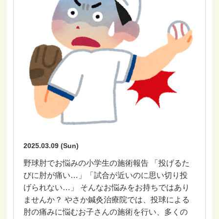
2025.03.09 (Sun)
野球肘でお悩みの小学生の施術報告 「投げるた
びに肘が痛い…」「試合が近いのに思い切り投
げられない…」 そんなお悩みをお持ちではあり
ませんか？ やさか鍼灸治療院では、投球による
肘の痛みに悩むお子さんの施術を行い、多くの