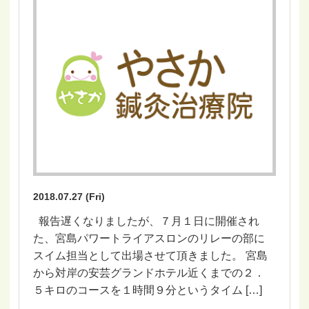
2018.07.27 (Fri)
報告遅くなりましたが、７月１日に開催され
た、宮島パワートライアスロンのリレーの部に
スイム担当として出場させて頂きました。 宮島
から対岸の安芸グランドホテル近くまでの２．
５キロのコースを１時間９分というタイム […]