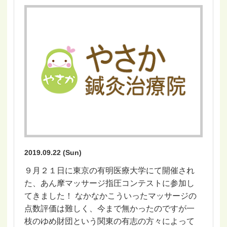
2019.09.22 (Sun)
９月２１日に東京の有明医療大学にて開催され
た、あん摩マッサージ指圧コンテストに参加し
てきました！ なかなかこういったマッサージの
点数評価は難しく、今まで無かったのですが一
枝のゆめ財団という関東の有志の方々によって