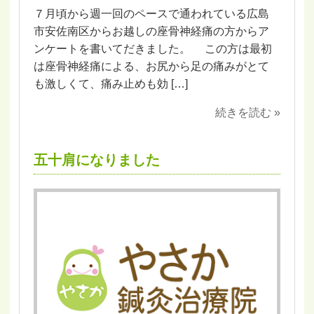
７月頃から週一回のペースで通われている広島
市安佐南区からお越しの座骨神経痛の方からア
ンケートを書いてだきました。 この方は最初
は座骨神経痛による、お尻から足の痛みがとて
も激しくて、痛み止めも効 […]
続きを読む »
五十肩になりました