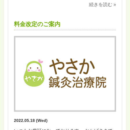
続きを読む »
料金改定のご案内
2022.05.18 (Wed)