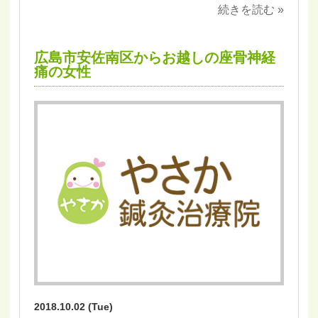
続きを読む »
広島市安佐南区からお越しの座骨神経
痛の女性
2018.10.02 (Tue)