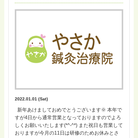
2022.01.01 (Sat)
新年あけましておめでとうございます🌞 本年で
すが4日から通常営業となっておりますのでよろ
しくお願いいたします(*^-^*) また祝日も営業して
おりますが今月の11日は研修のためお休みとさ