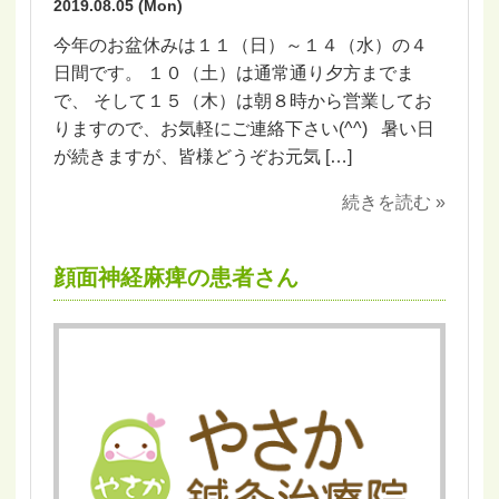
2019.08.05 (Mon)
今年のお盆休みは１１（日）～１４（水）の４
日間です。 １０（土）は通常通り夕方までま
で、 そして１５（木）は朝８時から営業してお
りますので、お気軽にご連絡下さい(^^) 暑い日
が続きますが、皆様どうぞお元気 […]
続きを読む »
顔面神経麻痺の患者さん