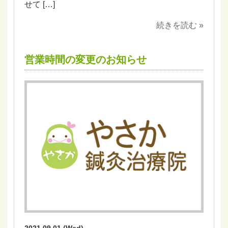
せて […]
続きを読む »
営業時間の変更のお知らせ