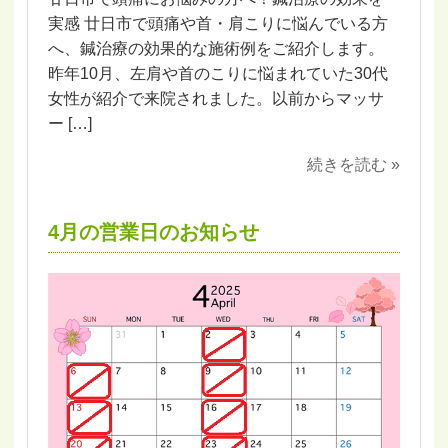
実感 廿日市で頭痛や首・肩こりに悩んでいる方
へ、鍼治療の効果的な施術例をご紹介します。
昨年10月、左肩や首のこりに悩まれていた30代
女性が紹介で来院されました。以前からマッサ
ー […]
続きを読む »
4月の営業日のお知らせ