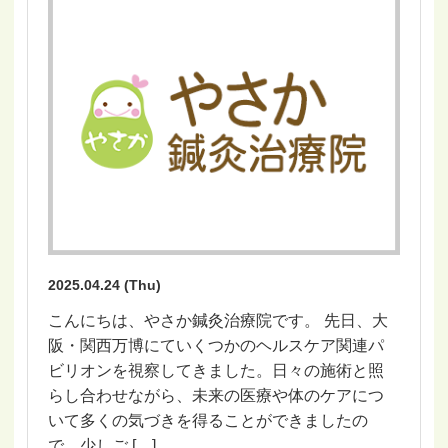
2025.04.24 (Thu)
こんにちは、やさか鍼灸治療院です。 先日、大
阪・関西万博にていくつかのヘルスケア関連パ
ビリオンを視察してきました。日々の施術と照
らし合わせながら、未来の医療や体のケアにつ
いて多くの気づきを得ることができましたの
で、少しご […]