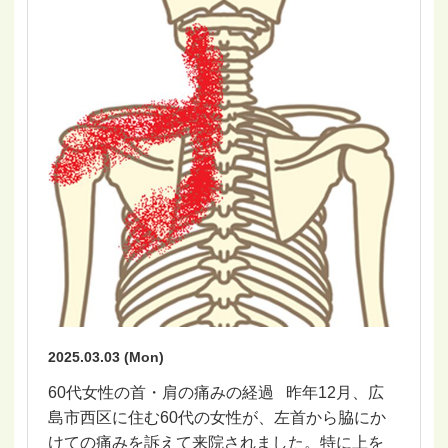
2025.03.03 (Mon)
60代女性の首・肩の痛みの経過 昨年12月、広
島市西区に住む60代の女性が、左首から脇にか
けての痛みを訴えて来院されました。特に上を