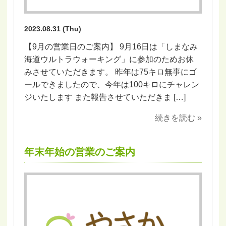
2023.08.31 (Thu)
【9月の営業日のご案内】 9月16日は「しまなみ
海道ウルトラウォーキング」に参加のためお休
みさせていただきます。 昨年は75キロ無事にゴ
ールできましたので、今年は100キロにチャレン
ジいたします また報告させていただきま […]
続きを読む »
年末年始の営業のご案内