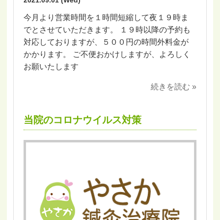
2021.09.01 (Wed)
今月より営業時間を１時間短縮して夜１９時ま
でとさせていただきます。 １９時以降の予約も
対応しておりますが、５００円の時間外料金が
かかります。 ご不便おかけしますが、よろしく
お願いたします
続きを読む »
当院のコロナウイルス対策